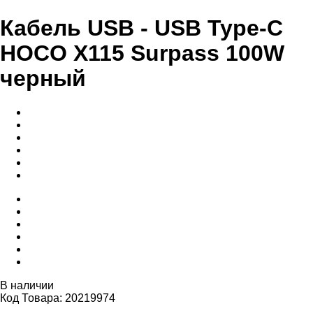
Кабель USB - USB Type-C
HOCO X115 Surpass 100W
черный
В наличии
Код Товара: 20219974