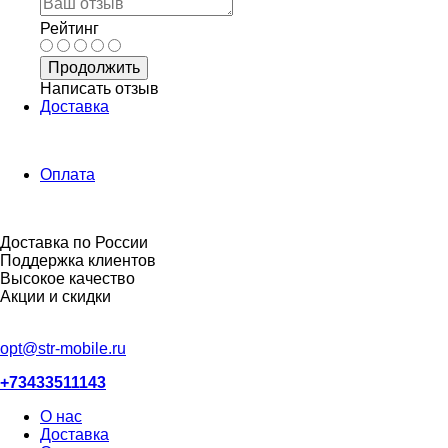
Рейтинг
Продолжить
Написать отзыв
Доставка
Оплата
Доставка по России
Поддержка клиентов
Высокое качество
Акции и скидки
opt@str-mobile.ru
+73433511143
О нас
Доставка