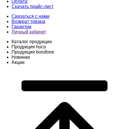
Оплата
Скачать прайс-лист
Связаться с нами
Возврат товара
Гарантии
Личный кабинет
Каталог продукции
Продукция hoco
Продукция borofone
Новинки
Акции