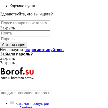
Корзина пуста
Здравствуйте, что вы ищете?
Закрыть
Авторизация
Нет аккаунта -
зарегистрируйтесь
Забыли пароль?
Закрыть
Закрыть
Каталог продукции
Acefast