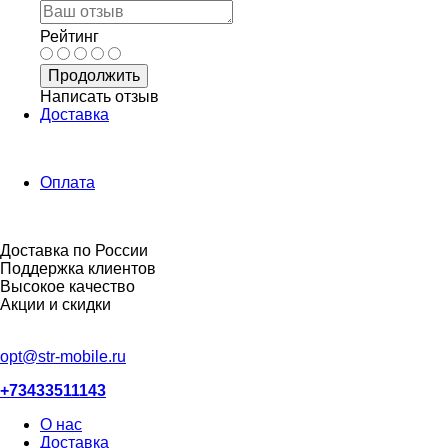
Рейтинг
Продолжить
Написать отзыв
Доставка
Оплата
Доставка по России
Поддержка клиентов
Высокое качество
Акции и скидки
opt@str-mobile.ru
+73433511143
О нас
Доставка