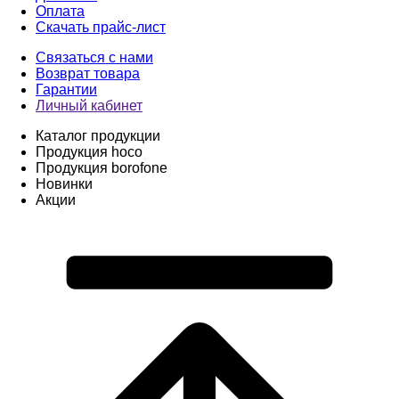
Оплата
Скачать прайс-лист
Связаться с нами
Возврат товара
Гарантии
Личный кабинет
Каталог продукции
Продукция hoco
Продукция borofone
Новинки
Акции