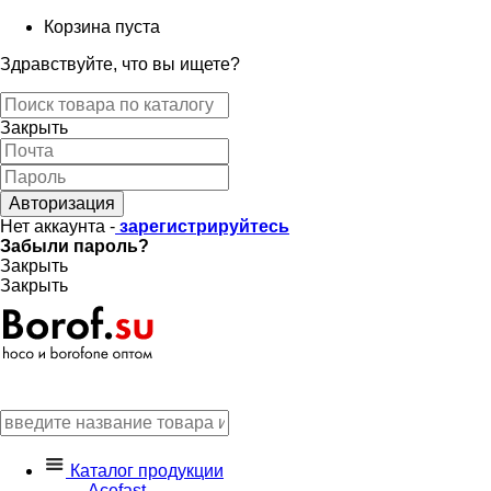
Корзина пуста
Здравствуйте, что вы ищете?
Закрыть
Авторизация
Нет аккаунта -
зарегистрируйтесь
Забыли пароль?
Закрыть
Закрыть
Каталог продукции
Acefast