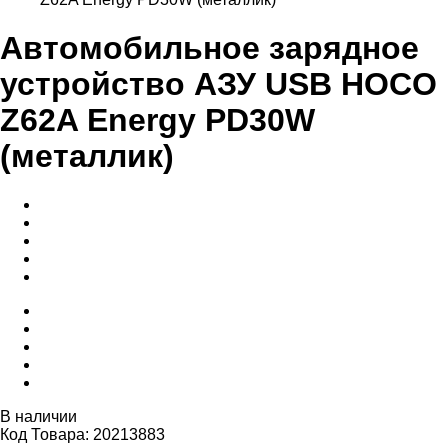
Автомобильное зарядное
устройство АЗУ USB HOCO
Z62A Energy PD30W
(металлик)
В наличии
Код Товара: 20213883