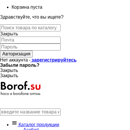
Корзина пуста
Здравствуйте, что вы ищете?
Закрыть
Авторизация
Нет аккаунта -
зарегистрируйтесь
Забыли пароль?
Закрыть
Закрыть
Каталог продукции
Acefast