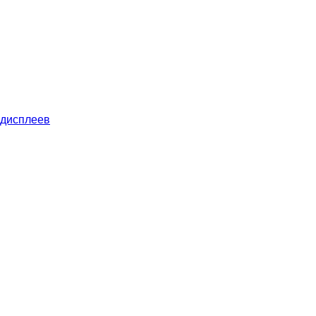
 дисплеев