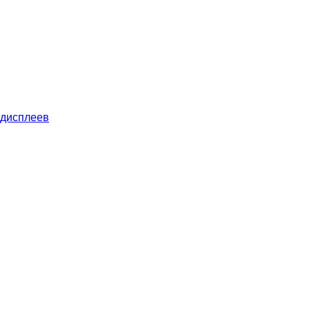
 дисплеев