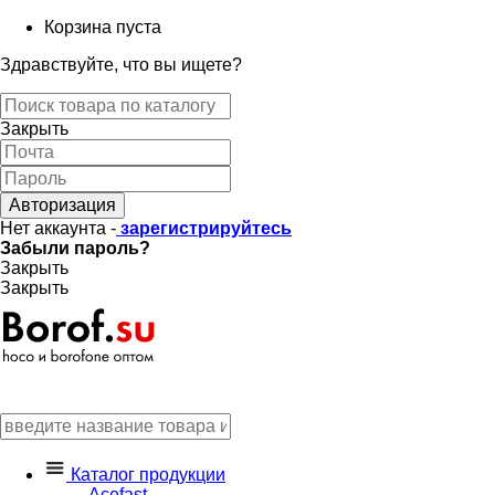
Корзина пуста
Здравствуйте, что вы ищете?
Закрыть
Авторизация
Нет аккаунта -
зарегистрируйтесь
Забыли пароль?
Закрыть
Закрыть
Каталог продукции
Acefast