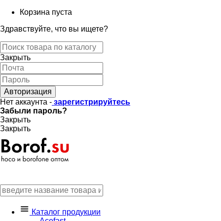
Корзина пуста
Здравствуйте, что вы ищете?
Закрыть
Авторизация
Нет аккаунта -
зарегистрируйтесь
Забыли пароль?
Закрыть
Закрыть
Каталог продукции
Acefast