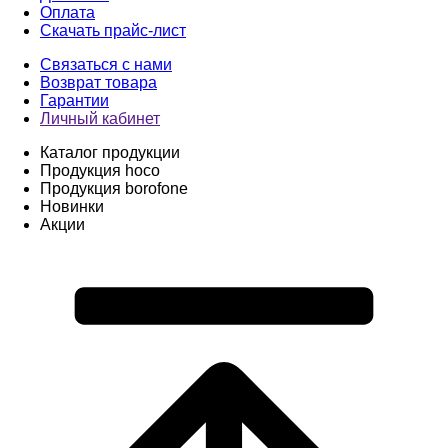
Оплата
Скачать прайс-лист
Связаться с нами
Возврат товара
Гарантии
Личный кабинет
Каталог продукции
Продукция hoco
Продукция borofone
Новинки
Акции