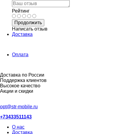
Рейтинг
Продолжить
Написать отзыв
Доставка
Оплата
Доставка по России
Поддержка клиентов
Высокое качество
Акции и скидки
opt@str-mobile.ru
+73433511143
О нас
Доставка