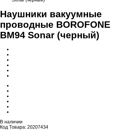
Наушники вакуумные
проводные BOROFONE
BM94 Sonar (черный)
В наличии
Код Товара: 20207434