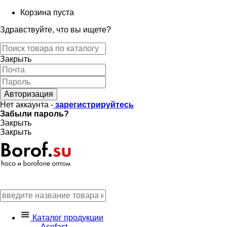
Корзина пуста
Здравствуйте, что вы ищете?
Закрыть
Авторизация
Нет аккаунта -
зарегистрируйтесь
Забыли пароль?
Закрыть
Закрыть
Каталог продукции
Acefast