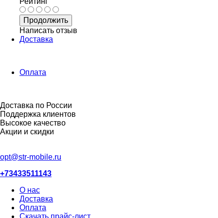
Рейтинг
Продолжить
Написать отзыв
Доставка
Оплата
Доставка по России
Поддержка клиентов
Высокое качество
Акции и скидки
opt@str-mobile.ru
+73433511143
О нас
Доставка
Оплата
Скачать прайс-лист