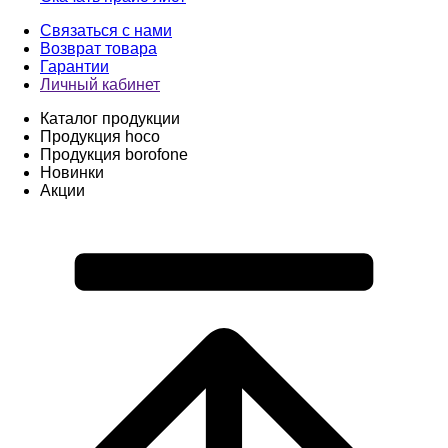
Связаться с нами
Возврат товара
Гарантии
Личный кабинет
Каталог продукции
Продукция hoco
Продукция borofone
Новинки
Акции