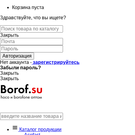
Корзина пуста
Здравствуйте, что вы ищете?
Закрыть
Авторизация
Нет аккаунта -
зарегистрируйтесь
Забыли пароль?
Закрыть
Закрыть
Каталог продукции
Acefast