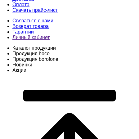
Оплата
Скачать прайс-лист
Связаться с нами
Возврат товара
Гарантии
Личный кабинет
Каталог продукции
Продукция hoco
Продукция borofone
Новинки
Акции