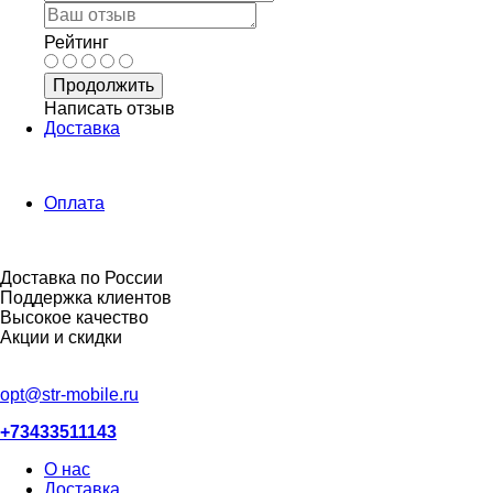
Рейтинг
Продолжить
Написать отзыв
Доставка
Оплата
Доставка по России
Поддержка клиентов
Высокое качество
Акции и скидки
opt@str-mobile.ru
+73433511143
О нас
Доставка