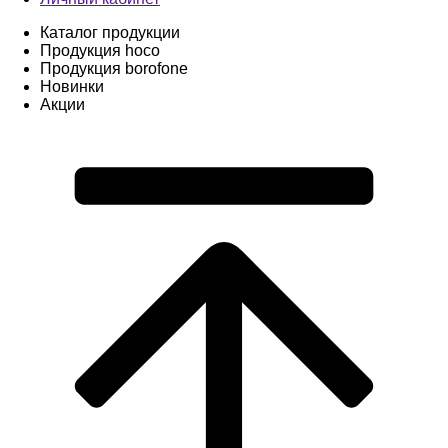
Каталог продукции
Продукция hoco
Продукция borofone
Новинки
Акции