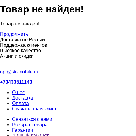
Товар не найден!
Товар не найден!
Продолжить
Доставка по России
Поддержка клиентов
Высокое качество
Акции и скидки
opt@str-mobile.ru
+73433511143
О нас
Доставка
Оплата
Скачать прайс-лист
Связаться с нами
Возврат товара
Гарантии
Личный кабинет