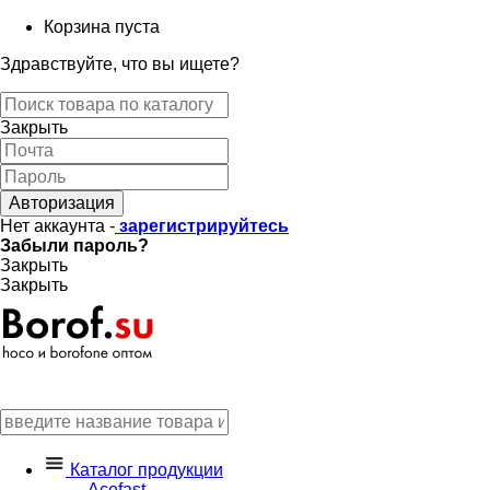
Корзина пуста
Здравствуйте, что вы ищете?
Закрыть
Авторизация
Нет аккаунта -
зарегистрируйтесь
Забыли пароль?
Закрыть
Закрыть
Каталог продукции
Acefast