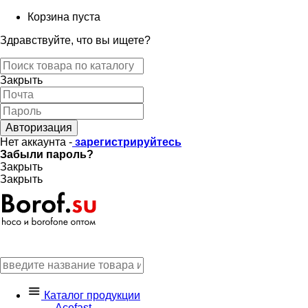
Корзина пуста
Здравствуйте, что вы ищете?
Закрыть
Авторизация
Нет аккаунта -
зарегистрируйтесь
Забыли пароль?
Закрыть
Закрыть
Каталог продукции
Acefast