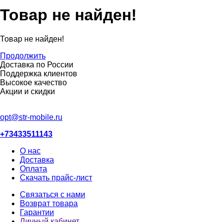
Товар не найден!
Товар не найден!
Продолжить
Доставка по России
Поддержка клиентов
Высокое качество
Акции и скидки
opt@str-mobile.ru
+73433511143
О нас
Доставка
Оплата
Скачать прайс-лист
Связаться с нами
Возврат товара
Гарантии
Личный кабинет