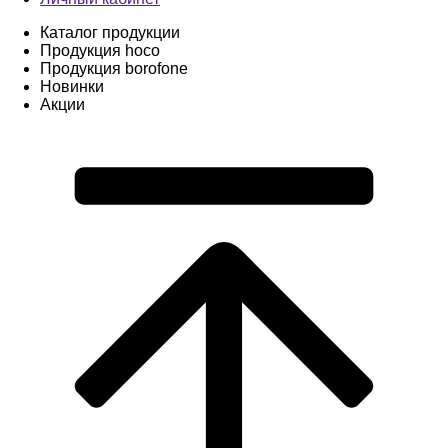
Каталог продукции
Продукция hoco
Продукция borofone
Новинки
Акции