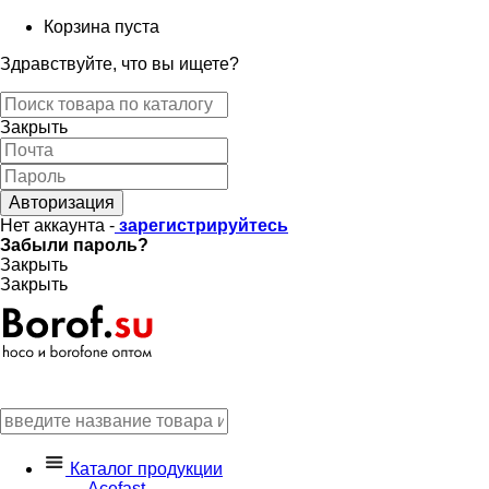
Корзина пуста
Здравствуйте, что вы ищете?
Закрыть
Авторизация
Нет аккаунта -
зарегистрируйтесь
Забыли пароль?
Закрыть
Закрыть
Каталог продукции
Acefast