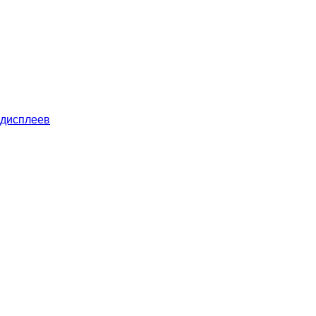
 дисплеев