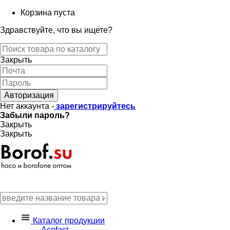
Корзина пуста
Здравствуйте, что вы ищете?
Закрыть
Авторизация
Нет аккаунта -
зарегистрируйтесь
Забыли пароль?
Закрыть
Закрыть
Каталог продукции
Acefast