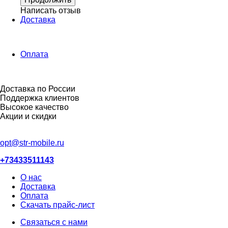
Написать отзыв
Доставка
Оплата
Доставка по России
Поддержка клиентов
Высокое качество
Акции и скидки
opt@str-mobile.ru
+73433511143
О нас
Доставка
Оплата
Скачать прайс-лист
Связаться с нами