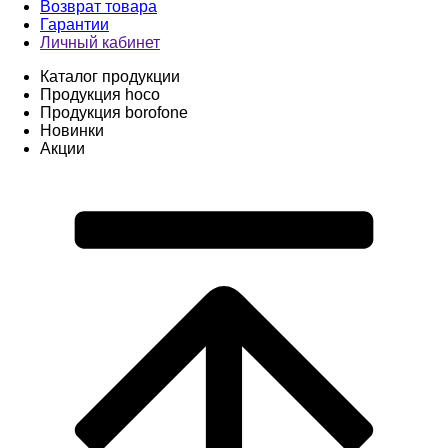
Возврат товара
Гарантии
Личный кабинет
Каталог продукции
Продукция hoco
Продукция borofone
Новинки
Акции