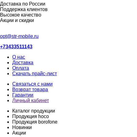
Доставка по России
Поддержка клиентов
Высокое качество
Акции и скидки
opt@str-mobile.ru
+73433511143
О нас
Доставка
Оплата
Скачать прайс-лист
Связаться с нами
Возврат товара
Гарантии
Личный кабинет
Каталог продукции
Продукция hoco
Продукция borofone
Новинки
Акции