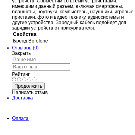
устройств. Совместим со всеми устройствами,
имеющими данный разъём, включая смартфоны,
планшеты, ноутбуки, компьютеры, наушники, игровые
приставки, фото и видео технику, аудиосистемы и
другие устройства. Зарядный кабель подойдет для
зарядки устройств от прикуривателя.
Свойства
Бренд
Borofone
Отзывов (0)
Закрыть
Рейтинг
Продолжить
Написать отзыв
Доставка
Оплата