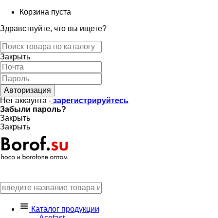
Корзина пуста
Здравствуйте, что вы ищете?
Закрыть
Авторизация
Нет аккаунта -
зарегистрируйтесь
Забыли пароль?
Закрыть
Закрыть
Каталог продукции
Acefast