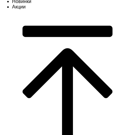
Новинки
Акции