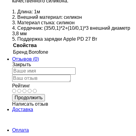
качественного силикона.
1. Длина: 1м
2. Внешний материал: силикон
3. Материал стыка: силикон
4. Сердечник: (35/0,1)*2+(10/0,1)*3 внешний диаметр
3,8 мм
5. Поддержка зарядки Apple PD 27 Вт
Свойства
Бренд
Borofone
Отзывов (0)
Закрыть
Рейтинг
Продолжить
Написать отзыв
Доставка
Оплата