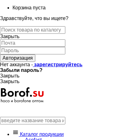
Корзина пуста
Здравствуйте, что вы ищете?
Закрыть
Авторизация
Нет аккаунта -
зарегистрируйтесь
Забыли пароль?
Закрыть
Закрыть
Каталог продукции
Acefast