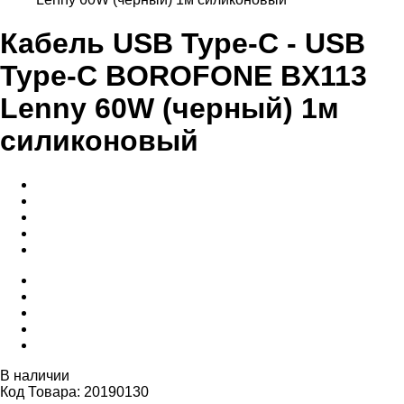
Кабель USB Type-C - USB
Type-C BOROFONE BX113
Lenny 60W (черный) 1м
силиконовый
В наличии
Код Товара: 20190130