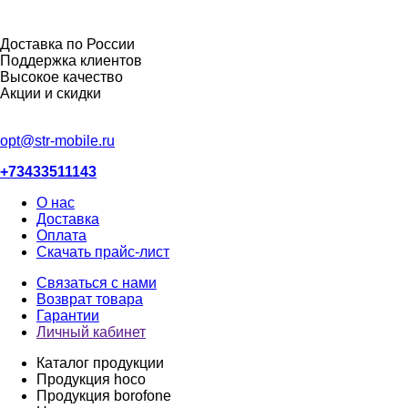
Доставка по России
Поддержка клиентов
Высокое качество
Акции и скидки
opt@str-mobile.ru
+73433511143
О нас
Доставка
Оплата
Скачать прайс-лист
Связаться с нами
Возврат товара
Гарантии
Личный кабинет
Каталог продукции
Продукция hoco
Продукция borofone