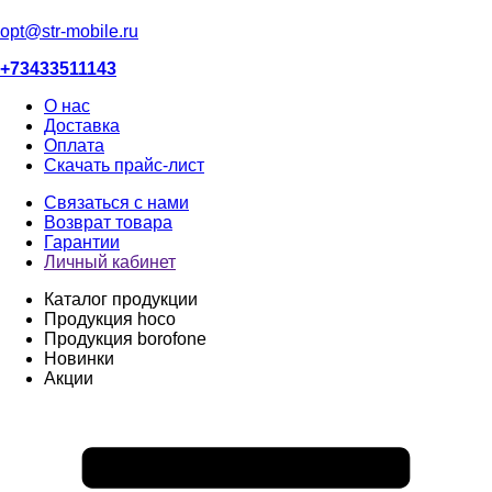
opt@str-mobile.ru
+73433511143
О нас
Доставка
Оплата
Скачать прайс-лист
Связаться с нами
Возврат товара
Гарантии
Личный кабинет
Каталог продукции
Продукция hoco
Продукция borofone
Новинки
Акции