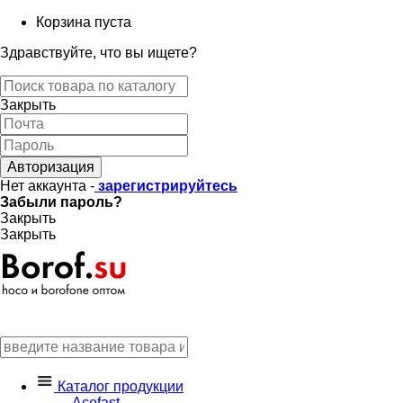
Корзина пуста
Здравствуйте, что вы ищете?
Закрыть
Авторизация
Нет аккаунта -
зарегистрируйтесь
Забыли пароль?
Закрыть
Закрыть
Каталог продукции
Acefast