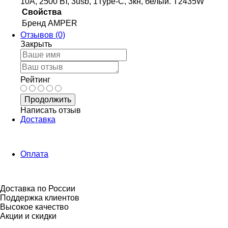
10А, 2500 Вт, 3usb, 1Type-C, 3кн, белый. T2435W
Свойства
Бренд
AMPER
Отзывов (0)
Закрыть
Рейтинг
Продолжить
Написать отзыв
Доставка
Оплата
Доставка по России
Поддержка клиентов
Высокое качество
Акции и скидки