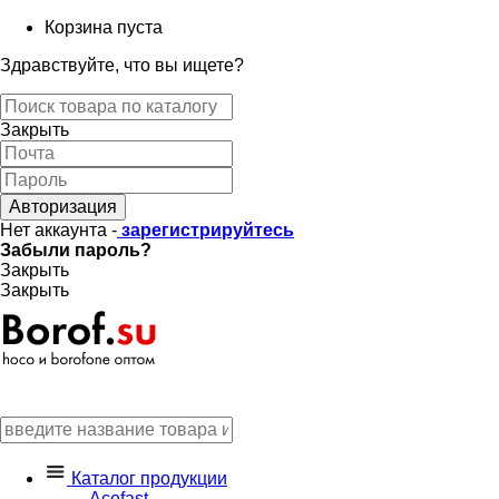
Корзина пуста
Здравствуйте, что вы ищете?
Закрыть
Авторизация
Нет аккаунта -
зарегистрируйтесь
Забыли пароль?
Закрыть
Закрыть
Каталог продукции
Acefast