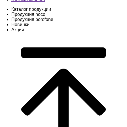
Каталог продукции
Продукция hoco
Продукция borofone
Новинки
Акции