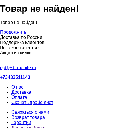
Товар не найден!
Товар не найден!
Продолжить
Доставка по России
Поддержка клиентов
Высокое качество
Акции и скидки
opt@str-mobile.ru
+73433511143
О нас
Доставка
Оплата
Скачать прайс-лист
Связаться с нами
Возврат товара
Гарантии
Личный кабинет