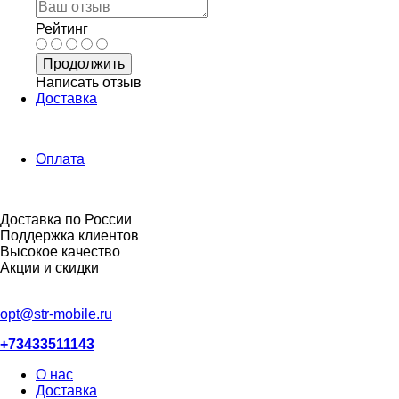
Рейтинг
Продолжить
Написать отзыв
Доставка
Оплата
Доставка по России
Поддержка клиентов
Высокое качество
Акции и скидки
opt@str-mobile.ru
+73433511143
О нас
Доставка