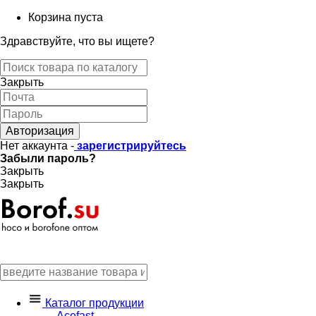
Корзина пуста
Здравствуйте, что вы ищете?
Закрыть
Авторизация
Нет аккаунта -
зарегистрируйтесь
Забыли пароль?
Закрыть
Закрыть
Каталог продукции
Acefast