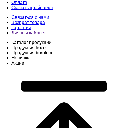
Оплата
Скачать прайс-лист
Связаться с нами
Возврат товара
Гарантии
Личный кабинет
Каталог продукции
Продукция hoco
Продукция borofone
Новинки
Акции