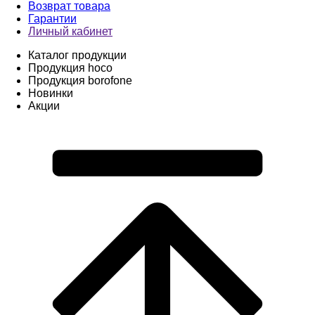
Возврат товара
Гарантии
Личный кабинет
Каталог продукции
Продукция hoco
Продукция borofone
Новинки
Акции