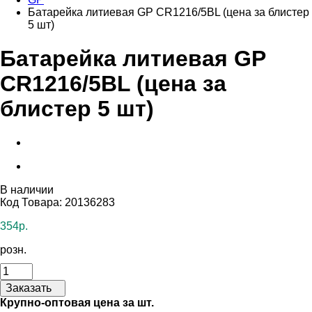
Батарейка литиевая GP CR1216/5BL (цена за блистер
5 шт)
Батарейка литиевая GP
CR1216/5BL (цена за
блистер 5 шт)
В наличии
Код Товара: 20136283
354р.
розн.
Заказать
Крупно-оптовая цена за шт.