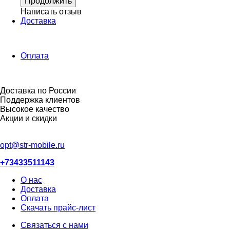
Продолжить
Написать отзыв
Доставка
Оплата
Доставка по России
Поддержка клиентов
Высокое качество
Акции и скидки
opt@str-mobile.ru
+73433511143
О нас
Доставка
Оплата
Скачать прайс-лист
Связаться с нами