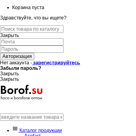
Корзина пуста
Здравствуйте, что вы ищете?
Закрыть
Авторизация
Нет аккаунта -
зарегистрируйтесь
Забыли пароль?
Закрыть
Закрыть
Каталог продукции
Acefast