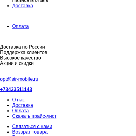
Написать отзыв
Доставка
Оплата
Доставка по России
Поддержка клиентов
Высокое качество
Акции и скидки
opt@str-mobile.ru
+73433511143
О нас
Доставка
Оплата
Скачать прайс-лист
Связаться с нами
Возврат товара