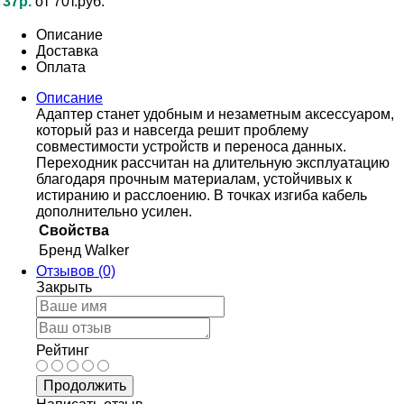
37р.
от 70т.руб.
Описание
Доставка
Оплата
Описание
Адаптер станет удобным и незаметным аксессуаром,
который раз и навсегда решит проблему
совместимости устройств и переноса данных.
Переходник рассчитан на длительную эксплуатацию
благодаря прочным материалам, устойчивых к
истиранию и расслоению. В точках изгиба кабель
дополнительно усилен.
Свойства
Бренд
Walker
Отзывов (0)
Закрыть
Рейтинг
Продолжить