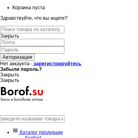
Корзина пуста
Здравствуйте, что вы ищете?
Закрыть
Авторизация
Нет аккаунта -
зарегистрируйтесь
Забыли пароль?
Закрыть
Закрыть
Каталог продукции
Acefast