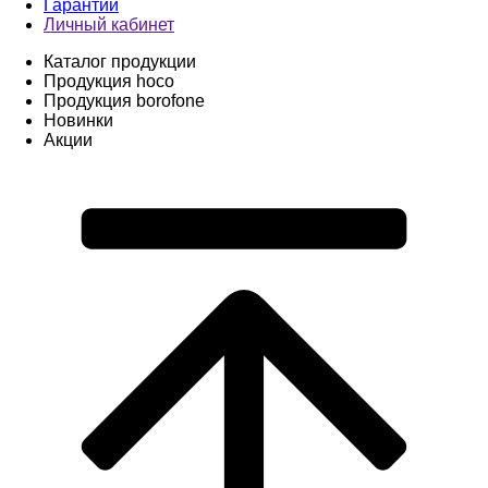
Гарантии
Личный кабинет
Каталог продукции
Продукция hoco
Продукция borofone
Новинки
Акции