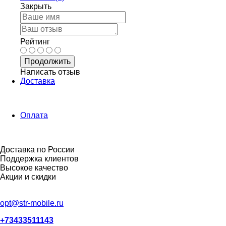
Закрыть
Рейтинг
Продолжить
Написать отзыв
Доставка
Оплата
Доставка по России
Поддержка клиентов
Высокое качество
Акции и скидки
opt@str-mobile.ru
+73433511143