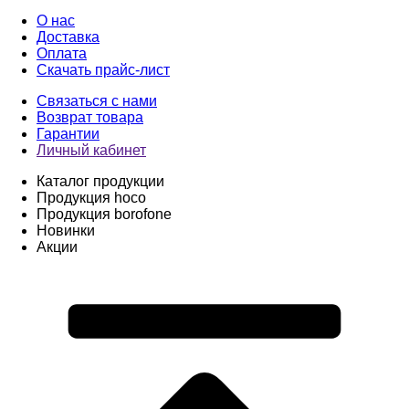
О нас
Доставка
Оплата
Скачать прайс-лист
Связаться с нами
Возврат товара
Гарантии
Личный кабинет
Каталог продукции
Продукция hoco
Продукция borofone
Новинки
Акции