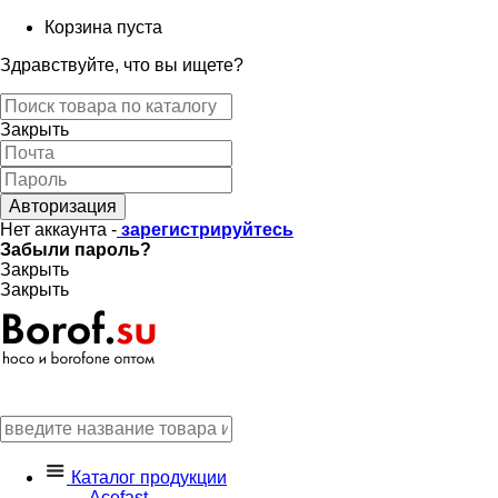
Корзина пуста
Здравствуйте, что вы ищете?
Закрыть
Авторизация
Нет аккаунта -
зарегистрируйтесь
Забыли пароль?
Закрыть
Закрыть
Каталог продукции
Acefast