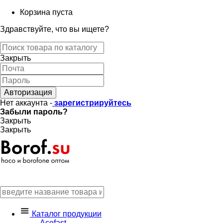
Корзина пуста
Здравствуйте, что вы ищете?
Закрыть
Авторизация
Нет аккаунта -
зарегистрируйтесь
Забыли пароль?
Закрыть
Закрыть
Каталог продукции
Acefast