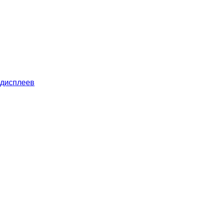
 дисплеев