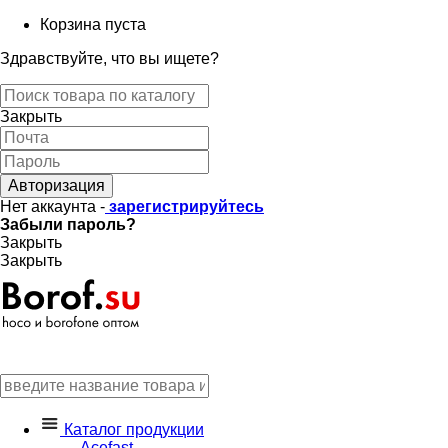
Корзина пуста
Здравствуйте, что вы ищете?
Закрыть
Авторизация
Нет аккаунта -
зарегистрируйтесь
Забыли пароль?
Закрыть
Закрыть
Каталог продукции
Acefast