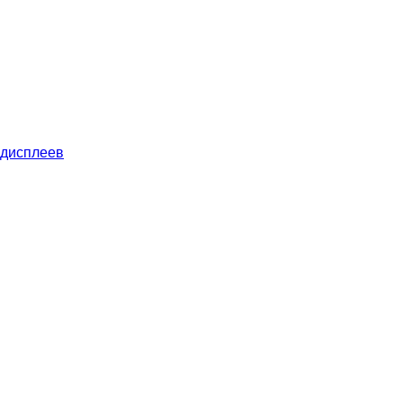
 дисплеев