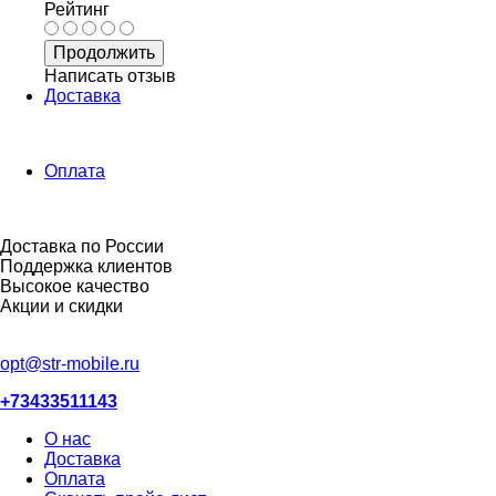
Рейтинг
Продолжить
Написать отзыв
Доставка
Оплата
Доставка по России
Поддержка клиентов
Высокое качество
Акции и скидки
opt@str-mobile.ru
+73433511143
О нас
Доставка
Оплата