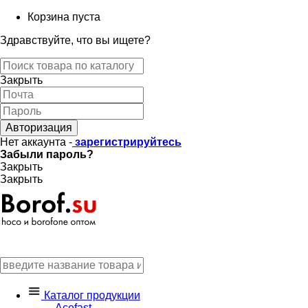
Корзина пуста
Здравствуйте, что вы ищете?
Закрыть
Авторизация
Нет аккаунта -
зарегистрируйтесь
Забыли пароль?
Закрыть
Закрыть
Каталог продукции
Acefast