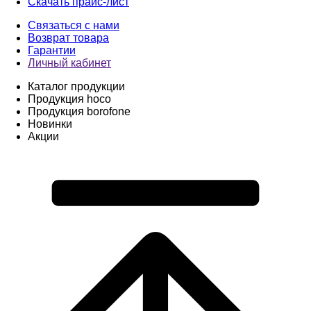
Скачать прайс-лист
Связаться с нами
Возврат товара
Гарантии
Личный кабинет
Каталог продукции
Продукция hoco
Продукция borofone
Новинки
Акции