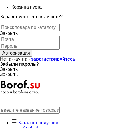
Корзина пуста
Здравствуйте, что вы ищете?
Закрыть
Авторизация
Нет аккаунта -
зарегистрируйтесь
Забыли пароль?
Закрыть
Закрыть
Каталог продукции
Acefast