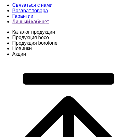
Связаться с нами
Возврат товара
Гарантии
Личный кабинет
Каталог продукции
Продукция hoco
Продукция borofone
Новинки
Акции