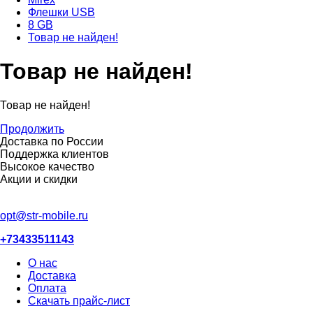
Флешки USB
8 GB
Товар не найден!
Товар не найден!
Товар не найден!
Продолжить
Доставка по России
Поддержка клиентов
Высокое качество
Акции и скидки
opt@str-mobile.ru
+73433511143
О нас
Доставка
Оплата
Скачать прайс-лист