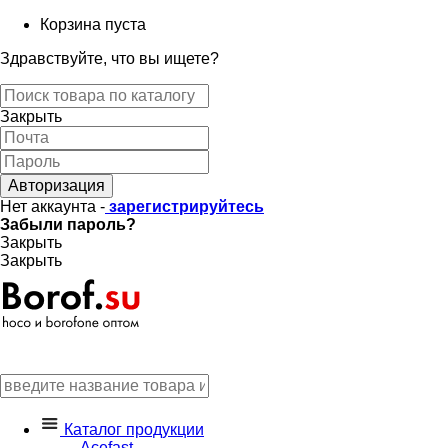
Корзина пуста
Здравствуйте, что вы ищете?
Закрыть
Авторизация
Нет аккаунта -
зарегистрируйтесь
Забыли пароль?
Закрыть
Закрыть
Каталог продукции
Acefast