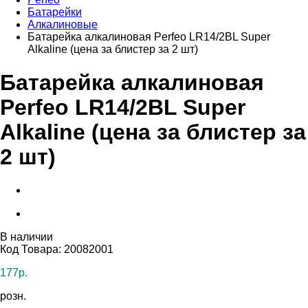
Батарейки
Алкалиновые
Батарейка алкалиновая Perfeo LR14/2BL Super
Alkaline (цена за блистер за 2 шт)
Батарейка алкалиновая
Perfeo LR14/2BL Super
Alkaline (цена за блистер за
2 шт)
В наличии
Код Товара: 20082001
177р.
розн.