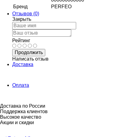
Бренд
PERFEO
Отзывов (0)
Закрыть
Рейтинг
Продолжить
Написать отзыв
Доставка
Оплата
Доставка по России
Поддержка клиентов
Высокое качество
Акции и скидки