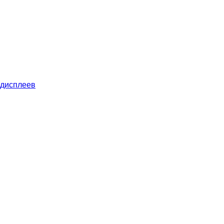
 дисплеев