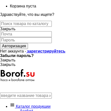
Корзина пуста
Здравствуйте, что вы ищете?
Закрыть
Авторизация
Нет аккаунта -
зарегистрируйтесь
Забыли пароль?
Закрыть
Закрыть
Каталог продукции
Acefast