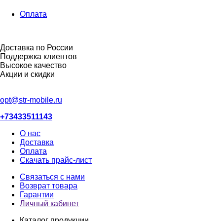
Оплата
Доставка по России
Поддержка клиентов
Высокое качество
Акции и скидки
opt@str-mobile.ru
+73433511143
О нас
Доставка
Оплата
Скачать прайс-лист
Связаться с нами
Возврат товара
Гарантии
Личный кабинет
Каталог продукции