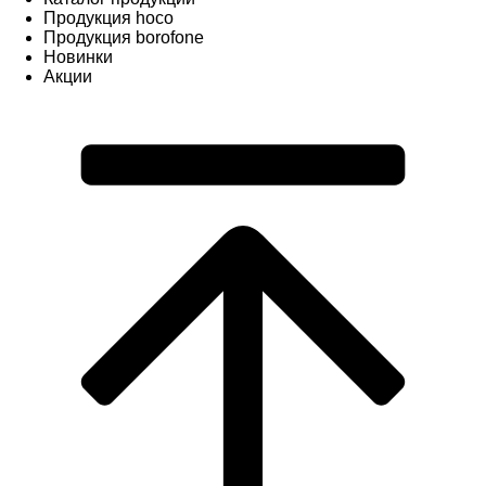
Продукция hoco
Продукция borofone
Новинки
Акции