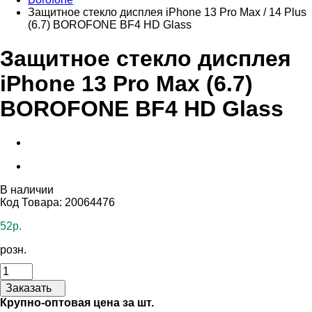
Защитное стекло дисплея iPhone 13 Pro Max / 14 Plus
(6.7) BOROFONE BF4 HD Glass
Защитное стекло дисплея
iPhone 13 Pro Max (6.7)
BOROFONE BF4 HD Glass
В наличии
Код Товара: 20064476
52р.
розн.
Заказать
Крупно-оптовая цена за шт.