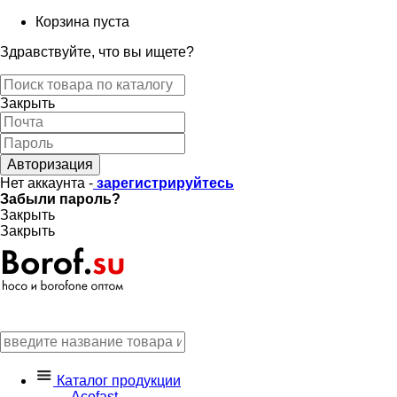
Корзина пуста
Здравствуйте, что вы ищете?
Закрыть
Авторизация
Нет аккаунта -
зарегистрируйтесь
Забыли пароль?
Закрыть
Закрыть
Каталог продукции
Acefast