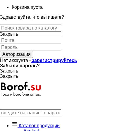
Корзина пуста
Здравствуйте, что вы ищете?
Закрыть
Авторизация
Нет аккаунта -
зарегистрируйтесь
Забыли пароль?
Закрыть
Закрыть
Каталог продукции
Acefast