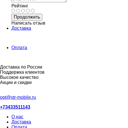
Рейтинг
Продолжить
Написать отзыв
Доставка
Оплата
Доставка по России
Поддержка клиентов
Высокое качество
Акции и скидки
opt@str-mobile.ru
+73433511143
О нас
Доставка
Оплата