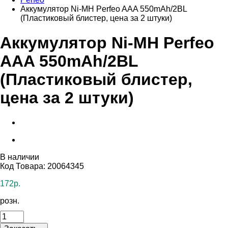
Аккумулятор Ni-MH Perfeo AAA 550mAh/2BL
(Пластиковый блистер, цена за 2 штуки)
Аккумулятор Ni-MH Perfeo
AAA 550mAh/2BL
(Пластиковый блистер,
цена за 2 штуки)
В наличии
Код Товара: 20064345
172р.
розн.