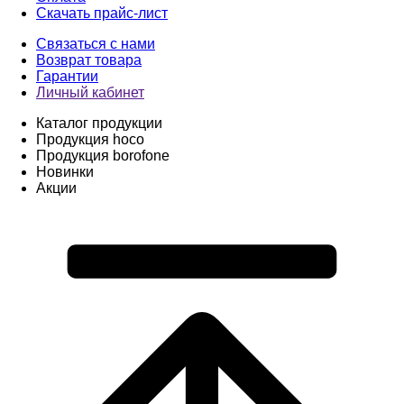
Скачать прайс-лист
Связаться с нами
Возврат товара
Гарантии
Личный кабинет
Каталог продукции
Продукция hoco
Продукция borofone
Новинки
Акции