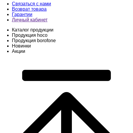
Связаться с нами
Возврат товара
Гарантии
Личный кабинет
Каталог продукции
Продукция hoco
Продукция borofone
Новинки
Акции