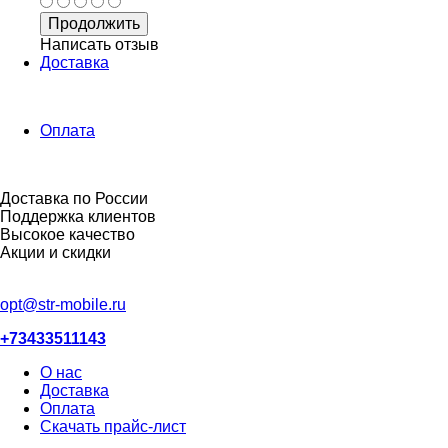
Продолжить
Написать отзыв
Доставка
Оплата
Доставка по России
Поддержка клиентов
Высокое качество
Акции и скидки
opt@str-mobile.ru
+73433511143
О нас
Доставка
Оплата
Скачать прайс-лист