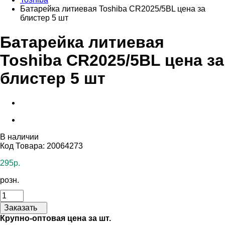
Батарейка литиевая Toshiba CR2025/5BL цена за
блистер 5 шт
Батарейка литиевая
Toshiba CR2025/5BL цена за
блистер 5 шт
В наличии
Код Товара: 20064273
295р.
розн.
Заказать
Крупно-оптовая цена за шт.