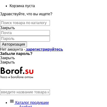
Корзина пуста
Здравствуйте, что вы ищете?
Закрыть
Авторизация
Нет аккаунта -
зарегистрируйтесь
Забыли пароль?
Закрыть
Закрыть
Каталог продукции
Acefast