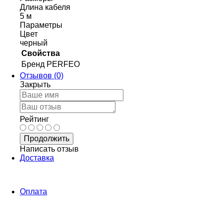
Длина кабеля
5 м
Параметры
Цвет
черный
Свойства
Бренд
PERFEO
Отзывов (0)
Закрыть
Рейтинг
Продолжить
Написать отзыв
Доставка
Оплата