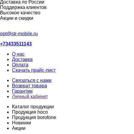
Доставка по России
Поддержка клиентов
Высокое качество
Акции и скидки
opt@str-mobile.ru
+73433511143
О нас
Доставка
Оплата
Скачать прайс-лист
Связаться с нами
Возврат товара
Гарантии
Личный кабинет
Каталог продукции
Продукция hoco
Продукция borofone
Новинки
Акции