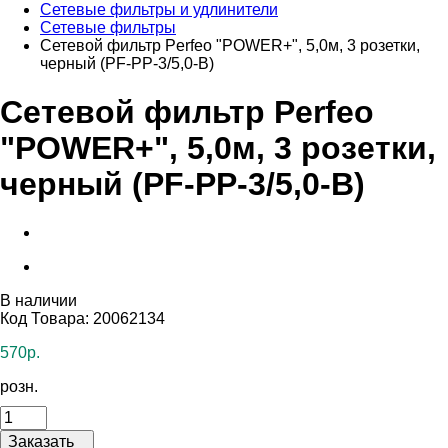
Сетевые фильтры и удлинители
Сетевые фильтры
Сетевой фильтр Perfeo "POWER+", 5,0м, 3 розетки,
черный (PF-PP-3/5,0-B)
Сетевой фильтр Perfeo
"POWER+", 5,0м, 3 розетки,
черный (PF-PP-3/5,0-B)
В наличии
Код Товара: 20062134
570р.
розн.
Заказать