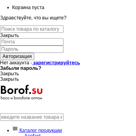
Корзина пуста
Здравствуйте, что вы ищете?
Закрыть
Авторизация
Нет аккаунта -
зарегистрируйтесь
Забыли пароль?
Закрыть
Закрыть
Каталог продукции
Acefast