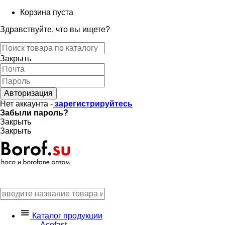
Корзина пуста
Здравствуйте, что вы ищете?
Закрыть
Авторизация
Нет аккаунта -
зарегистрируйтесь
Забыли пароль?
Закрыть
Закрыть
Каталог продукции
Acefast