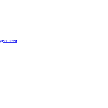
 дисплеев