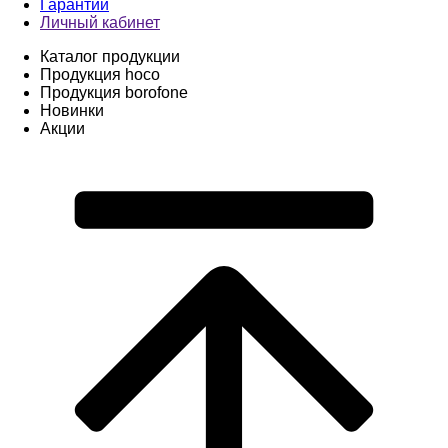
Гарантии
Личный кабинет
Каталог продукции
Продукция hoco
Продукция borofone
Новинки
Акции