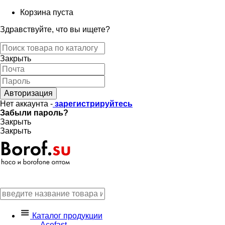
Корзина пуста
Здравствуйте, что вы ищете?
Закрыть
Авторизация
Нет аккаунта -
зарегистрируйтесь
Забыли пароль?
Закрыть
Закрыть
Каталог продукции
Acefast