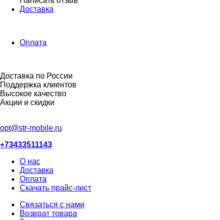
Написать отзыв
Доставка
Оплата
Доставка по России
Поддержка клиентов
Высокое качество
Акции и скидки
opt@str-mobile.ru
+73433511143
О нас
Доставка
Оплата
Скачать прайс-лист
Связаться с нами
Возврат товара