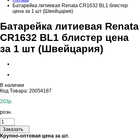
Батарейка литиевая Renata CR1632 BL1 блистер
цена за 1 шт (Швейцария)
Батарейка литиевая Renata
CR1632 BL1 блистер цена
за 1 шт (Швейцария)
В наличии
Код Товара: 20054187
203р.
розн.
Заказать
Крупно-оптовая цена за шт.