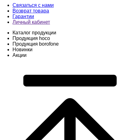
Связаться с нами
Возврат товара
Гарантии
Личный кабинет
Каталог продукции
Продукция hoco
Продукция borofone
Новинки
Акции