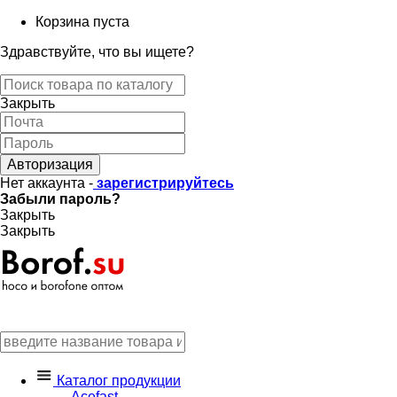
Корзина пуста
Здравствуйте, что вы ищете?
Закрыть
Авторизация
Нет аккаунта -
зарегистрируйтесь
Забыли пароль?
Закрыть
Закрыть
Каталог продукции
Acefast