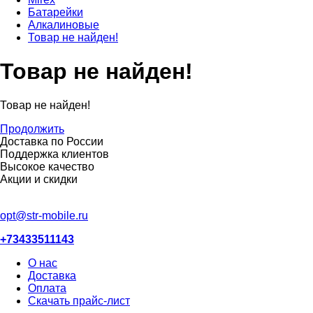
Батарейки
Алкалиновые
Товар не найден!
Товар не найден!
Товар не найден!
Продолжить
Доставка по России
Поддержка клиентов
Высокое качество
Акции и скидки
opt@str-mobile.ru
+73433511143
О нас
Доставка
Оплата
Скачать прайс-лист