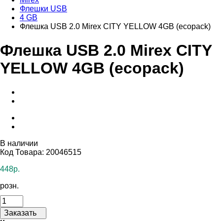
Флешки USB
4 GB
Флешка USB 2.0 Mirex CITY YELLOW 4GB (ecopack)
Флешка USB 2.0 Mirex CITY
YELLOW 4GB (ecopack)
В наличии
Код Товара: 20046515
448р.
розн.
Заказать