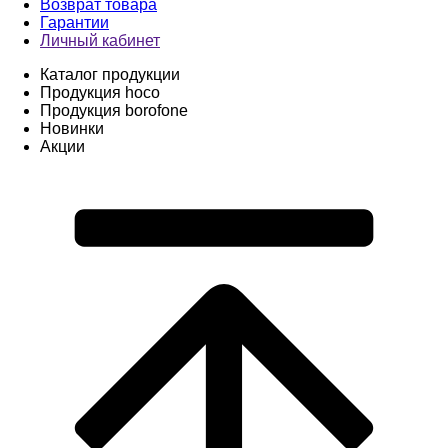
Возврат товара
Гарантии
Личный кабинет
Каталог продукции
Продукция hoco
Продукция borofone
Новинки
Акции