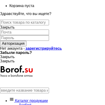
Корзина пуста
Здравствуйте, что вы ищете?
Закрыть
Авторизация
Нет аккаунта -
зарегистрируйтесь
Забыли пароль?
Закрыть
Закрыть
Каталог продукции
Acefast