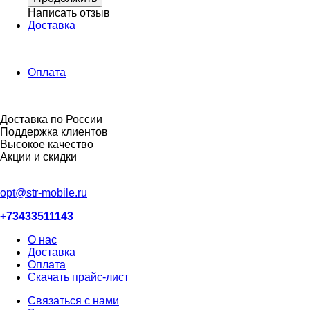
Написать отзыв
Доставка
Оплата
Доставка по России
Поддержка клиентов
Высокое качество
Акции и скидки
opt@str-mobile.ru
+73433511143
О нас
Доставка
Оплата
Скачать прайс-лист
Связаться с нами