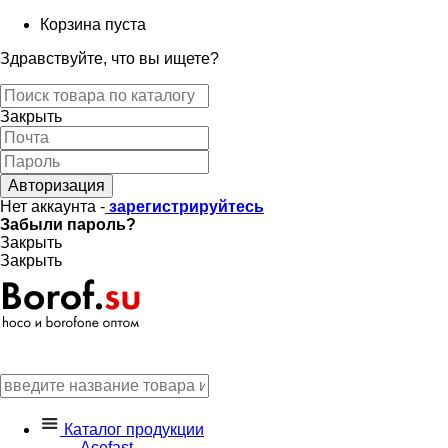
Корзина пуста
Здравствуйте, что вы ищете?
Закрыть
Авторизация
Нет аккаунта -
зарегистрируйтесь
Забыли пароль?
Закрыть
Закрыть
Каталог продукции
Acefast