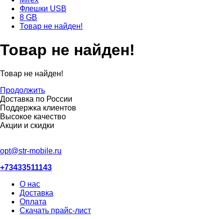
Флешки USB
8 GB
Товар не найден!
Товар не найден!
Товар не найден!
Продолжить
Доставка по России
Поддержка клиентов
Высокое качество
Акции и скидки
opt@str-mobile.ru
+73433511143
О нас
Доставка
Оплата
Скачать прайс-лист