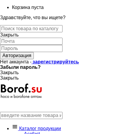
Корзина пуста
Здравствуйте, что вы ищете?
Закрыть
Авторизация
Нет аккаунта -
зарегистрируйтесь
Забыли пароль?
Закрыть
Закрыть
Каталог продукции
Acefast