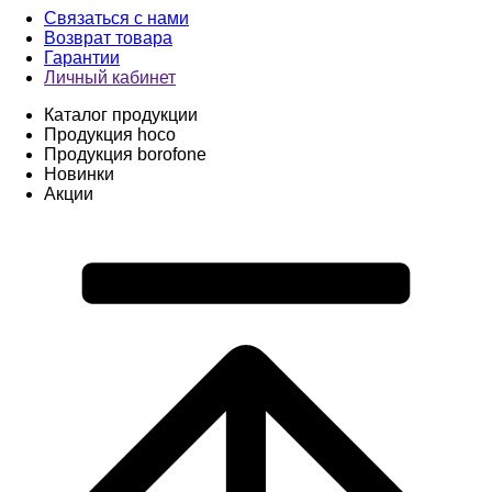
Связаться с нами
Возврат товара
Гарантии
Личный кабинет
Каталог продукции
Продукция hoco
Продукция borofone
Новинки
Акции