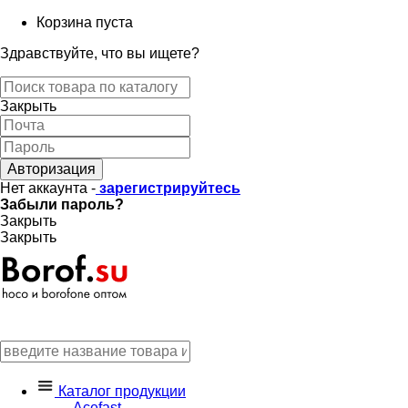
Корзина пуста
Здравствуйте, что вы ищете?
Закрыть
Авторизация
Нет аккаунта -
зарегистрируйтесь
Забыли пароль?
Закрыть
Закрыть
Каталог продукции
Acefast