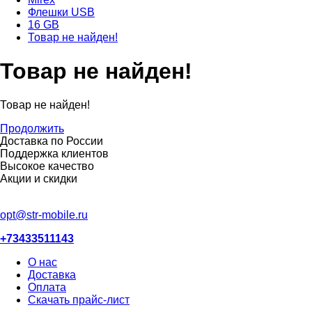
Флешки USB
16 GB
Товар не найден!
Товар не найден!
Товар не найден!
Продолжить
Доставка по России
Поддержка клиентов
Высокое качество
Акции и скидки
opt@str-mobile.ru
+73433511143
О нас
Доставка
Оплата
Скачать прайс-лист