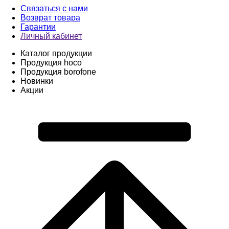
Связаться с нами
Возврат товара
Гарантии
Личный кабинет
Каталог продукции
Продукция hoco
Продукция borofone
Новинки
Акции