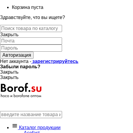
Корзина пуста
Здравствуйте, что вы ищете?
Закрыть
Авторизация
Нет аккаунта -
зарегистрируйтесь
Забыли пароль?
Закрыть
Закрыть
Каталог продукции
Acefast