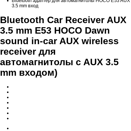
Bluetooth адаптер для автомагнитолы HOCO E53 AUX
3.5 mm вход
Bluetooth Car Receiver AUX
3.5 mm E53 HOCO Dawn
sound in-car AUX wireless
receiver для
автомагнитолы c AUX 3.5
mm входом)