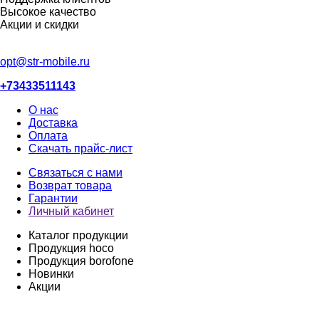
Высокое качество
Акции и скидки
opt@str-mobile.ru
+73433511143
О нас
Доставка
Оплата
Скачать прайс-лист
Связаться с нами
Возврат товара
Гарантии
Личный кабинет
Каталог продукции
Продукция hoco
Продукция borofone
Новинки
Акции