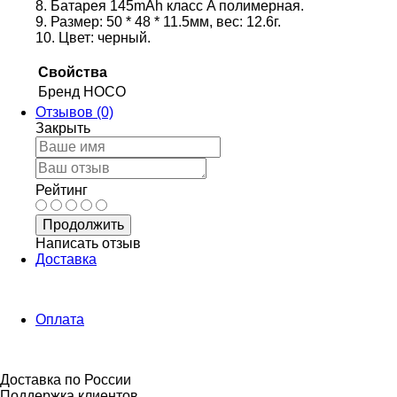
8. Батарея 145mAh класс A полимерная.
9. Размер: 50 * 48 * 11.5мм, вес: 12.6г.
10. Цвет: черный.
Свойства
Бренд
HOCO
Отзывов (0)
Закрыть
Рейтинг
Продолжить
Написать отзыв
Доставка
Оплата
Доставка по России
Поддержка клиентов